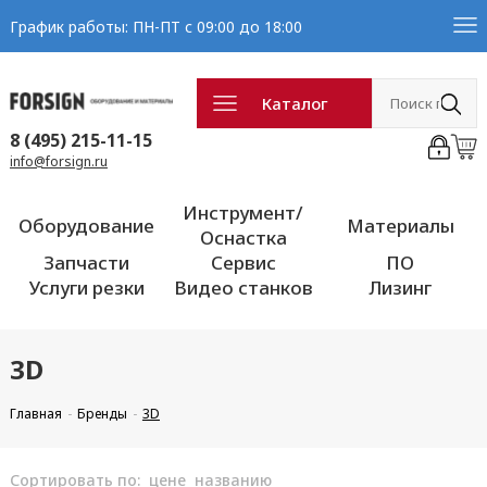
График работы: ПН-ПТ с 09:00 до 18:00
Каталог
8 (495) 215-11-15
info@forsign.ru
Инструмент/
Оборудование
Материалы
Оснастка
Запчасти
Сервис
ПО
Услуги резки
Видео станков
Лизинг
3D
Главная
Бренды
3D
Сортировать по:
цене
названию