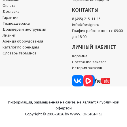
Оплата
КОНТАКТЫ
Доставка
Гарантия
8 (495) 215-11-15
Техподдержка
info@forsign.ru
Драйвера и инструкции
График работы: пн-пт с 09:00
Лизинг
до 18:00
Аренда оборудования
ЛИЧНЫЙ КАБИНЕТ
Каталог по брендам
Словарь терминов
Корзина
Состояние заказов
История заказов
Информация, размещенная на сайте, не является публичной
офертой
Copyright © 2005-2026 by WWW.FORSIGN.RU