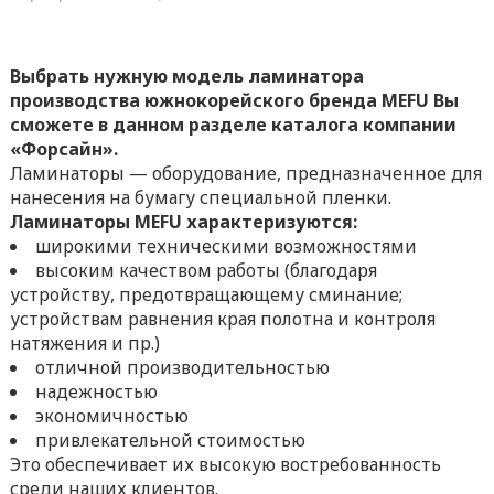
Выбрать нужную модель ламинатора
производства южнокорейского бренда MEFU Вы
сможете в данном разделе каталога компании
«Форсайн».
Ламинаторы — оборудование, предназначенное для
нанесения на бумагу специальной пленки.
Ламинаторы MEFU характеризуются:
широкими техническими возможностями
высоким качеством работы (благодаря
устройству, предотвращающему сминание;
устройствам равнения края полотна и контроля
натяжения и пр.)
отличной производительностью
надежностью
экономичностью
привлекательной стоимостью
Это обеспечивает их высокую востребованность
среди наших клиентов.