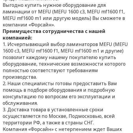
Выгодно купить нужное оборудование для
ламинации от MEFU (MEFU 1600 c3, MEFU mf1600 f1,
MEFU mf1600 m1 или другую модель) Вы сможете в
компании «Форсайн».
Преимущества сотрудничества с нашей
компанией:
Исчерпывающий выбор ламинаторов MEFU (MEFU
1600 c3, MEFU mf1600 f1, MEFU mf1600 m1 и другие)
позволит каждому нашему покупателю купить
оборудование, технические возможности которого
полностью соответствуют требованиям
производства.
Наши специалисты готовы предоставить Вам
помощь в подборе оборудования и подробную
консультацию по вопросам его эксплуатации и
обслуживания.
Доставка товара в установленные сроки
осуществляется по Москве, Подмосковью, всей
территории РФ, а также в страны СНГ.
Компания «Форсайн» с нетерпением ждет Ваших