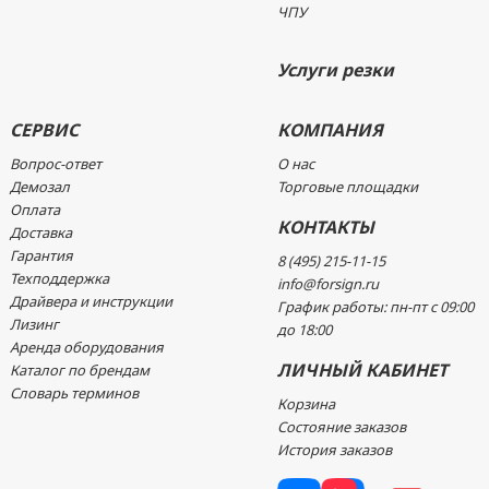
ЧПУ
Услуги резки
СЕРВИС
КОМПАНИЯ
Вопрос-ответ
О нас
Демозал
Торговые площадки
Оплата
КОНТАКТЫ
Доставка
Гарантия
8 (495) 215-11-15
Техподдержка
info@forsign.ru
Драйвера и инструкции
График работы: пн-пт с 09:00
Лизинг
до 18:00
Аренда оборудования
ЛИЧНЫЙ КАБИНЕТ
Каталог по брендам
Словарь терминов
Корзина
Состояние заказов
История заказов