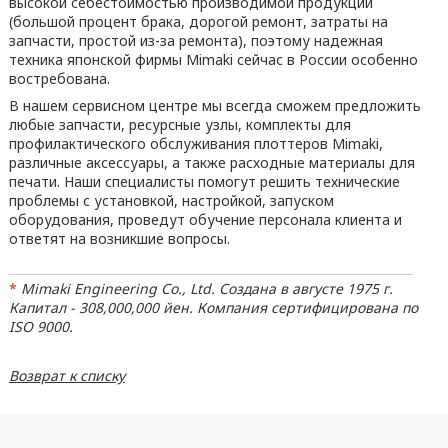
высокой себестоимостью производимой продукции
(большой процент брака, дорогой ремонт, затраты на
запчасти, простой из-за ремонта), поэтому надежная
техника японской фирмы Mimaki сейчас в России особенно
востребована.
В нашем сервисном центре мы всегда сможем предложить
любые запчасти, ресурсные узлы, комплекты для
профилактического обслуживания плоттеров Mimaki,
различные аксессуары, а также расходные материалы для
печати. Наши специалисты помогут решить технические
проблемы с установкой, настройкой, запуском
оборудования, проведут обучение персонала клиента и
ответят на возникшие вопросы.
*
Mimaki Engineering Co., Ltd. Создана в августе 1975 г.
Капитал - 308,000,000 йен. Компания сертифицирована по
ISO 9000.
Возврат к списку