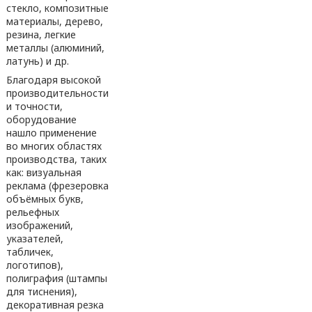
стекло, композитные
материалы, дерево,
резина, легкие
металлы (алюминий,
латунь) и др.
Благодаря высокой
производительности
и точности,
оборудование
нашло применение
во многих областях
производства, таких
как: визуальная
реклама (фрезеровка
объёмных букв,
рельефных
изображений,
указателей,
табличек,
логотипов),
полиграфия (штампы
для тиснения),
декоративная резка