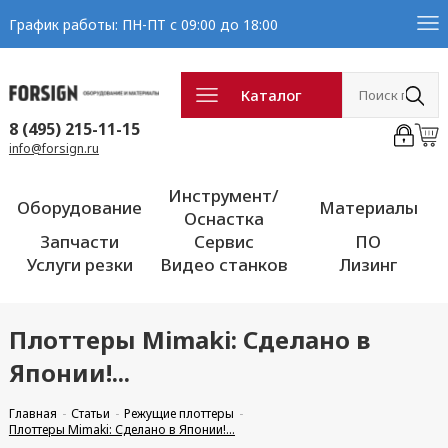
График работы: ПН-ПТ с 09:00 до 18:00
Каталог
8 (495) 215-11-15
info@forsign.ru
Инструмент/
Оборудование
Материалы
Оснастка
Запчасти
Сервис
ПО
Услуги резки
Видео станков
Лизинг
Плоттеры Mimaki: Сделано в
Японии!...
Главная
Статьи
Режущие плоттеры
Плоттеры Mimaki: Сделано в Японии!...