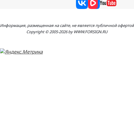
Информация, размещенная на сайте, не является публичной офертой
Copyright © 2005-2026 by WWW.FORSIGN.RU