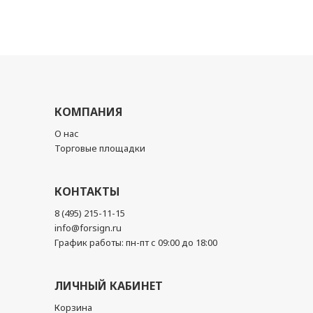
КОМПАНИЯ
О нас
Торговые площадки
КОНТАКТЫ
8 (495) 215-11-15
info@forsign.ru
График работы: пн-пт с 09:00 до 18:00
ЛИЧНЫЙ КАБИНЕТ
Корзина