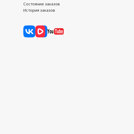
Состояние заказов
История заказов