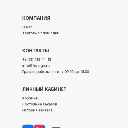
КОМПАНИЯ
О нас
Торговые площадки
КОНТАКТЫ
8 (495) 215-11-15
info@forsign.ru
График работы: пн-пт с 09:00 до 18:00
ЛИЧНЫЙ КАБИНЕТ
Корзина
Состояние заказов
История заказов