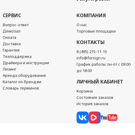
СЕРВИС
КОМПАНИЯ
Вопрос-ответ
О нас
Демозал
Торговые площадки
Оплата
КОНТАКТЫ
Доставка
Гарантия
8 (495) 215-11-15
Техподдержка
info@forsign.ru
Драйвера и инструкции
График работы: пн-пт с 09:00
Лизинг
до 18:00
Аренда оборудования
ЛИЧНЫЙ КАБИНЕТ
Каталог по брендам
Словарь терминов
Корзина
Состояние заказов
История заказов