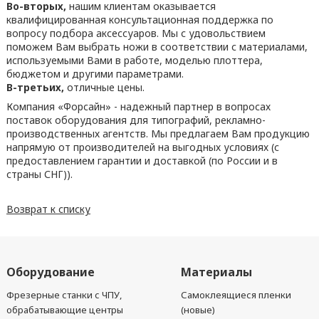
Во-вторых,
нашим клиентам оказывается
квалифицированная консультационная поддержка по
вопросу подбора аксессуаров. Мы с удовольствием
поможем Вам выбрать ножи в соответствии с материалами,
используемыми Вами в работе, моделью плоттера,
бюджетом и другими параметрами.
В-третьих,
отличные цены.
Компания «Форсайн» - надежный партнер в вопросах
поставок оборудования для типографий, рекламно-
производственных агентств. Мы предлагаем Вам продукцию
напрямую от производителей на выгодных условиях (с
предоставлением гарантии и доставкой (по России и в
страны СНГ)).
Возврат к списку
Оборудование
Материалы
Фрезерные станки с ЧПУ,
Самоклеящиеся пленки
обрабатывающие центры
(новые)