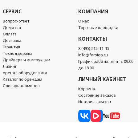
СЕРВИС
КОМПАНИЯ
Вопрос-ответ
О нас
Демозал
Торговые площадки
Оплата
КОНТАКТЫ
Доставка
Гарантия
8 (495) 215-11-15
Техподдержка
info@forsign.ru
Драйвера и инструкции
График работы: пн-пт с 09:00
Лизинг
до 18:00
Аренда оборудования
ЛИЧНЫЙ КАБИНЕТ
Каталог по брендам
Словарь терминов
Корзина
Состояние заказов
История заказов