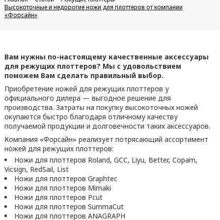
Высокоточные и недорогие ножи для плоттеров от компании
«Форсайн»
Вам нужны по-настоящему качественные аксессуары
для режущих плоттеров? Мы с удовольствием
поможем Вам сделать правильный выбор.
Приобретение ножей для режущих плоттеров у
официального дилера — выгодное решение для
производства. Затраты на покупку высокоточных ножей
окупаются быстро благодаря отличному качеству
получаемой продукции и долговечности таких аксессуаров.
Компания «Форсайн» реализует потрясающий ассортимент
ножей для режущих плоттеров:
Ножи для плоттеров Roland, GCC, Liyu, Better, Copam,
Vicsign, RedSail, List
Ножи для плоттеров Graphtec
Ножи для плоттеров Mimaki
Ножи для плоттеров Pcut
Ножи для плоттеров SummaCut
Ножи для плоттеров ANAGRAPH