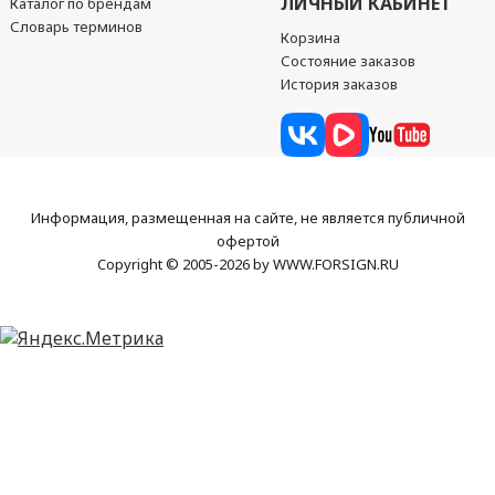
ЛИЧНЫЙ КАБИНЕТ
Каталог по брендам
Словарь терминов
Корзина
Состояние заказов
История заказов
Информация, размещенная на сайте, не является публичной
офертой
Copyright © 2005-2026 by WWW.FORSIGN.RU