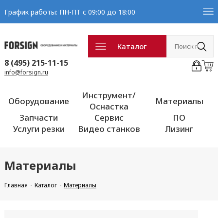
График работы: ПН-ПТ с 09:00 до 18:00
Каталог
8 (495) 215-11-15
info@forsign.ru
Инструмент/
Оборудование
Материалы
Оснастка
Запчасти
Сервис
ПО
Услуги резки
Видео станков
Лизинг
Материалы
Главная
Каталог
Материалы