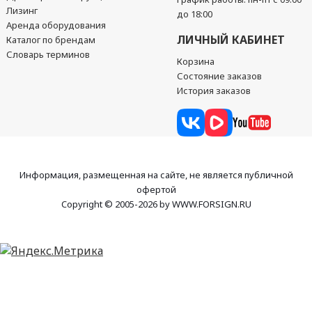
Лизинг
до 18:00
Аренда оборудования
ЛИЧНЫЙ КАБИНЕТ
Каталог по брендам
Словарь терминов
Корзина
Состояние заказов
История заказов
Информация, размещенная на сайте, не является публичной
офертой
Copyright © 2005-2026 by WWW.FORSIGN.RU