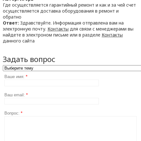
Где осуществляется гарантийный ремонт и как и за чей счет
осуществляется доставка оборудования в ремонт и
обратно
Ответ:
Здравствуйте. Информация отправлена вам на
электронную почту.
Контакты
для связи с менеджерами вы
найдете в электроном письме или в разделе
Контакты
данного сайта
Задать вопрос
Ваше имя:
*
Ваш email:
*
Вопрос:
*