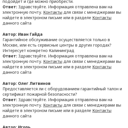
подойдет и где можно приобрести.
Ответ:
Здравствуйте. Информация отправлена вам на
электронную почту.
Контакты
для связи с менеджерами вы
найдете в электроном письме или в разделе
Контакты
данного сайта
Автор: Иван Гайда
Гарантийное обслуживание осуществляется только в
Москве, или есть сервисные центры в других городах?
Интересует конкретно Калининград
Ответ:
Здравствуйте. Информация отправлена вам на
электронную почту.
Контакты
для связи с менеджерами вы
найдете в электроном письме или в разделе
Контакты
данного сайта
Автор: Олег Литвинов
Предоставляется ли с оборудованием гарантийный талон и
сертификат пожарной безопасности?
Ответ:
Здравствуйте. Информация отправлена вам на
электронную почту.
Контакты
для связи с менеджерами вы
найдете в электроном письме или в разделе
Контакты
данного сайта
Автор: Игорь