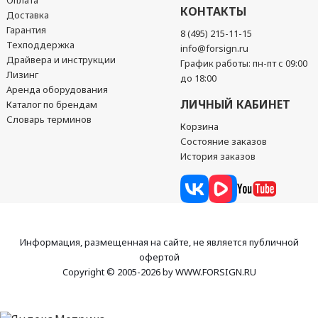
Оплата
КОНТАКТЫ
Доставка
Гарантия
8 (495) 215-11-15
Техподдержка
info@forsign.ru
Драйвера и инструкции
График работы: пн-пт с 09:00
Лизинг
до 18:00
Аренда оборудования
ЛИЧНЫЙ КАБИНЕТ
Каталог по брендам
Словарь терминов
Корзина
Состояние заказов
История заказов
Информация, размещенная на сайте, не является публичной
офертой
Copyright © 2005-2026 by WWW.FORSIGN.RU